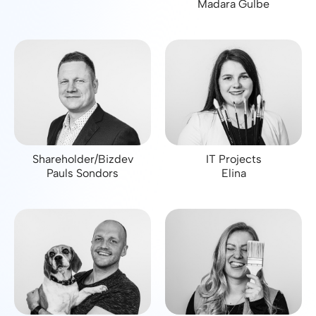
Madara Gulbe
Shareholder/Bizdev
IT Projects
Pauls Sondors
Elina