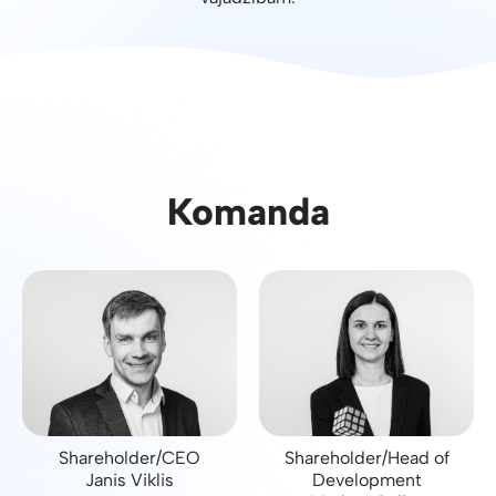
Komanda
Shareholder/CEO
Shareholder/Head of
Janis Viklis
Development