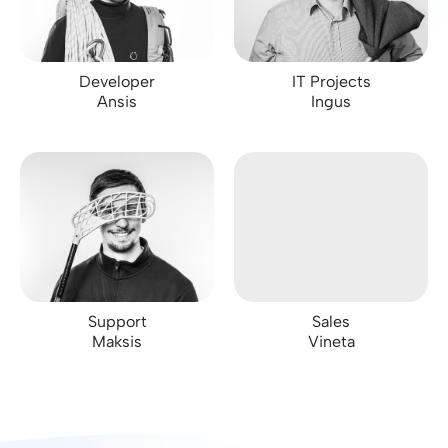
Developer
IT Projects
Ansis
Ingus
Support
Sales
Maksis
Vineta