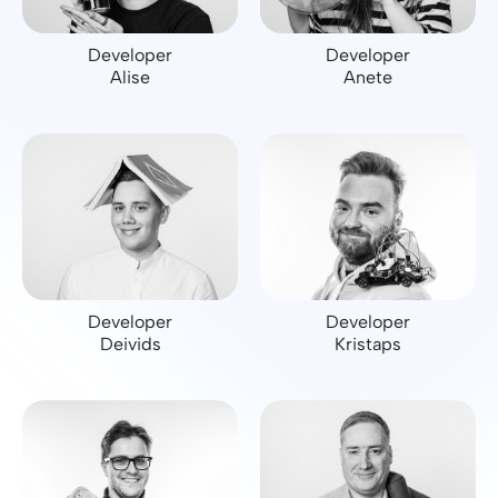
Developer
Developer
Alise
Anete
Developer
Developer
Deivids
Kristaps