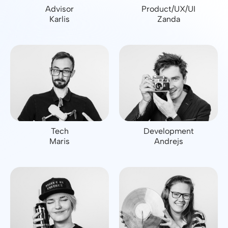
Advisor
Product/UX/UI
Karlis
Zanda
Tech
Development
Maris
Andrejs